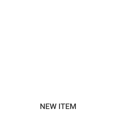
NEW ITEM