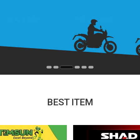
BEST ITEM