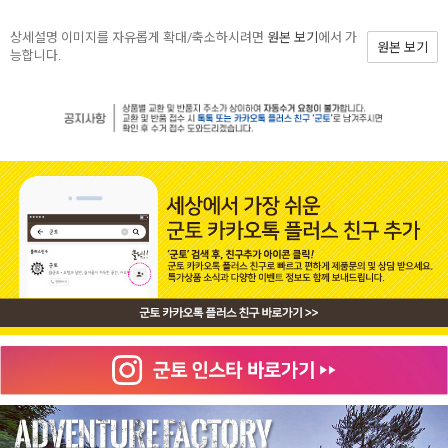
상세설명 이미지를 자유롭게 확대/축소하시려면
원본 보기
에서 가
원본 보기
능합니다.