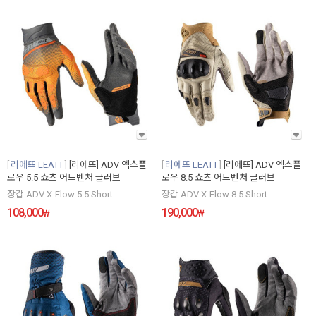
리에뜨 LEATT
[리에뜨] ADV 엑스플
리에뜨 LEATT
[리에뜨] ADV 엑스플
로우 5.5 쇼츠 어드벤처 글러브
로우 8.5 쇼츠 어드벤처 글러브
장갑 ADV X-Flow 5.5 Short
장갑 ADV X-Flow 8.5 Short
108,000
190,000
₩
₩