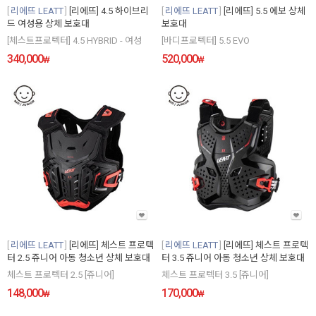
리에뜨 LEATT
[리에뜨] 4.5 하이브리
리에뜨 LEATT
[리에뜨] 5.5 에보 상체
드 여성용 상체 보호대
보호대
[체스트프로텍터] 4.5 HYBRID - 여성
[바디프로텍터] 5.5 EVO
340,000
520,000
₩
₩
리에뜨 LEATT
[리에뜨] 체스트 프로텍
리에뜨 LEATT
[리에뜨] 체스트 프로텍
터 2.5 쥬니어 아동 청소년 상체 보호대
터 3.5 쥬니어 아동 청소년 상체 보호대
체스트 프로텍터 2.5 [쥬니어]
체스트 프로텍터 3.5 [쥬니어]
148,000
170,000
₩
₩