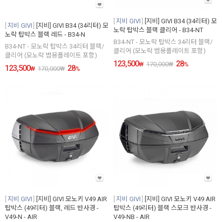
지비 GIVI
[지비] GIVI B34 (34리터) 모
지비 GIVI
[지비] GIVI B34 (34리터) 모
노락 탑박스 블랙 클리어 - B34-NT
노락 탑박스 블랙 레드 - B34-N
B34-NT - 모노락 탑박스 34리터 블랙/
B34-NT - 모노락 탑박스 34리터 블랙/
클리어 (모노락 범용플레이트 포함)
클리어 (모노락 범용플레이트 포함)
123,500
28
₩
170,000
₩
%
123,500
28
₩
170,000
₩
%
지비 GIVI
[지비] GIVI 모노키 V49 AIR
지비 GIVI
[지비] GIVI 모노키 V49 AIR
탑박스 (49리터) 블랙, 레드 반사경 -
탑박스 (49리터) 블랙 스모크 반사경 -
V49-N - AIR
V49-NB - AIR