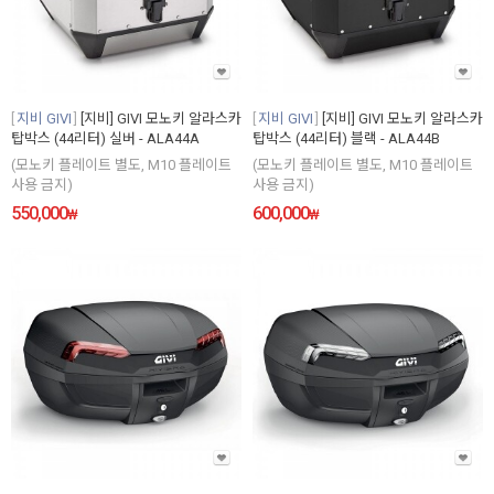
지비 GIVI
[지비] GIVI 모노키 알라스카
지비 GIVI
[지비] GIVI 모노키 알라스카
탑박스 (44리터) 실버 - ALA44A
탑박스 (44리터) 블랙 - ALA44B
(모노키 플레이트 별도, M10 플레이트
(모노키 플레이트 별도, M10 플레이트
사용 금지)
사용 금지)
550,000
600,000
₩
₩