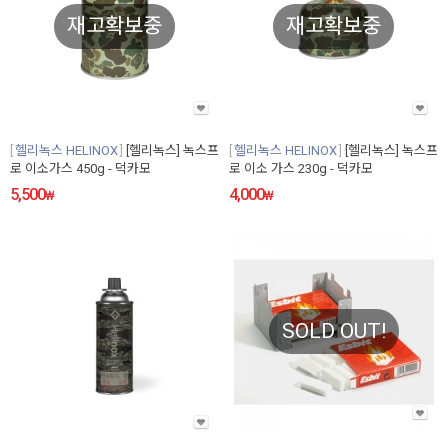
재고확보중
재고확보중
헬리녹스 HELINOX
[헬리녹스] 녹스프
헬리녹스 HELINOX
[헬리녹스] 녹스프
로 이소가스 450g - 덕카모
로 이소 가스 230g - 덕카모
5,500
4,000
₩
₩
SOLD OUT!