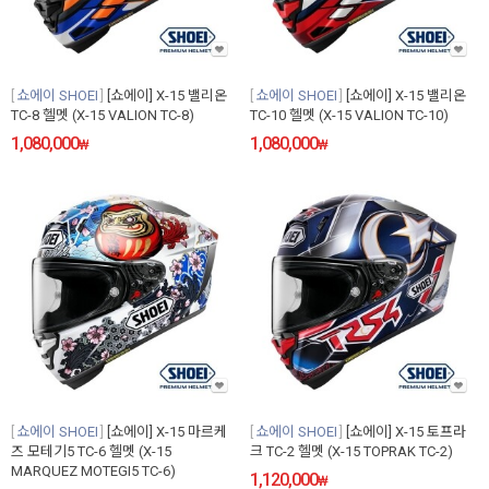
쇼에이 SHOEI
[쇼에이] X-15 밸리온
쇼에이 SHOEI
[쇼에이] X-15 밸리온
TC-8 헬멧 (X-15 VALION TC-8)
TC-10 헬멧 (X-15 VALION TC-10)
1,080,000
1,080,000
₩
₩
쇼에이 SHOEI
[쇼에이] X-15 마르케
쇼에이 SHOEI
[쇼에이] X-15 토프라
즈 모테기5 TC-6 헬멧 (X-15
크 TC-2 헬멧 (X-15 TOPRAK TC-2)
MARQUEZ MOTEGI5 TC-6)
1,120,000
₩