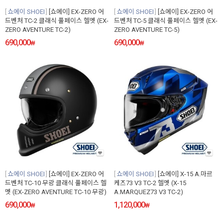
쇼에이 SHOEI
[쇼에이] EX-ZERO 어
쇼에이 SHOEI
[쇼에이] EX-ZERO 어
드벤처 TC-2 클래식 풀페이스 헬멧 (EX-
드벤처 TC-5 클래식 풀페이스 헬멧 (EX-
ZERO AVENTURE TC-2)
ZERO AVENTURE TC-5)
690,000
690,000
₩
₩
쇼에이 SHOEI
[쇼에이] EX-ZERO 어
쇼에이 SHOEI
[쇼에이] X-15 A.마르
드벤처 TC-10 무광 클래식 풀페이스 헬
케즈73 V3 TC-2 헬멧 (X-15
멧 (EX-ZERO AVENTURE TC-10 무광)
A.MARQUEZ73 V3 TC-2)
690,000
1,120,000
₩
₩