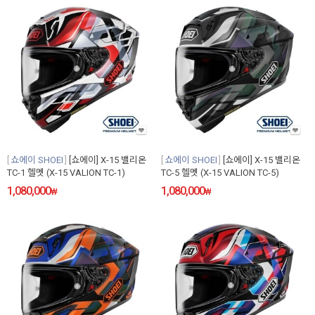
쇼에이 SHOEI
[쇼에이] X-15 밸리온
쇼에이 SHOEI
[쇼에이] X-15 밸리온
TC-1 헬멧 (X-15 VALION TC-1)
TC-5 헬멧 (X-15 VALION TC-5)
1,080,000
1,080,000
₩
₩