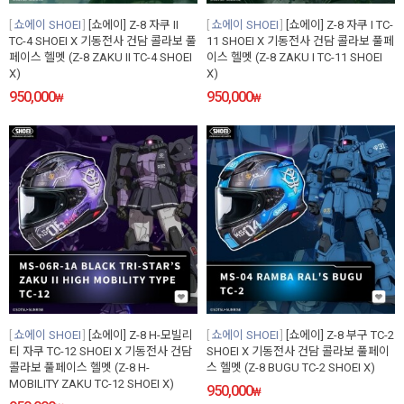
쇼에이 SHOEI
[쇼에이] Z-8 자쿠 II
쇼에이 SHOEI
[쇼에이] Z-8 자쿠 I TC-
TC-4 SHOEI X 기동전사 건담 콜라보 풀
11 SHOEI X 기동전사 건담 콜라보 풀페
페이스 헬멧 (Z-8 ZAKU II TC-4 SHOEI
이스 헬멧 (Z-8 ZAKU I TC-11 SHOEI
X)
X)
950,000
950,000
₩
₩
쇼에이 SHOEI
[쇼에이] Z-8 H-모빌리
쇼에이 SHOEI
[쇼에이] Z-8 부구 TC-2
티 자쿠 TC-12 SHOEI X 기동전사 건담
SHOEI X 기동전사 건담 콜라보 풀페이
콜라보 풀페이스 헬멧 (Z-8 H-
스 헬멧 (Z-8 BUGU TC-2 SHOEI X)
MOBILITY ZAKU TC-12 SHOEI X)
950,000
₩