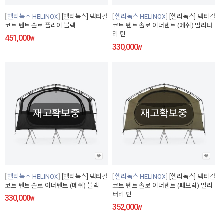
헬리녹스 HELINOX
[헬리녹스] 택티컬
헬리녹스 HELINOX
[헬리녹스] 택티컬
코트 텐트 솔로 플라이 블랙
코트 텐트 솔로 이너텐트 (메쉬) 밀리터
리 탄
451,000
₩
330,000
₩
재고확보중
재고확보중
헬리녹스 HELINOX
[헬리녹스] 택티컬
헬리녹스 HELINOX
[헬리녹스] 택티컬
코트 텐트 솔로 이너텐트 (메쉬) 블랙
코트 텐트 솔로 이너텐트 (패브릭) 밀리
터리 탄
330,000
₩
352,000
₩