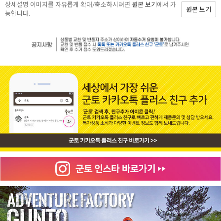
상세설명 이미지를 자유롭게 확대/축소하시려면
원본 보기
에서 가
원본 보기
능합니다.