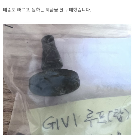
배송도 빠르고, 원하는 제품을 잘 구매했습니다.